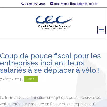
04 91 255 400
cec-marseille@cabinet-cec.fr
Coup de pouce fiscal pour les
entreprises incitant leurs
salariés à se déplacer à vélo !
7 - Sep - 2015
|
Fiscal
La loi relative à la transition énergétique pour la croissance
verte a prévu une mesure en faveur des entreprises qui