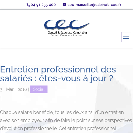
04 91 255 400
cec-marseille@cabinet-cec.fr
Entretien professionnel des
salariés : êtes-vous à jour ?
3 - Mar - 2016
|
Social
Chaque salarié bénéficie, tous les deux ans, d’un entretien
avec son employeur afin de faire le point sur ses perspectives
d’évolution professionnelle. Cet entretien professionnel