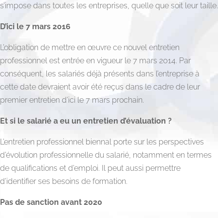
s’impose dans toutes les entreprises, quelle que soit leur taille.
D’ici le 7 mars 2016
L’obligation de mettre en œuvre ce nouvel entretien
professionnel est entrée en vigueur le 7 mars 2014. Par
conséquent, les salariés déjà présents dans l’entreprise à
cette date devraient avoir été reçus dans le cadre de leur
premier entretien d’ici le 7 mars prochain.
Et si le salarié a eu un entretien d’évaluation ?
L’entretien professionnel biennal porte sur les perspectives
d’évolution professionnelle du salarié, notamment en termes
de qualifications et d’emploi. Il peut aussi permettre
d’identifier ses besoins de formation.
Pas de sanction avant 2020