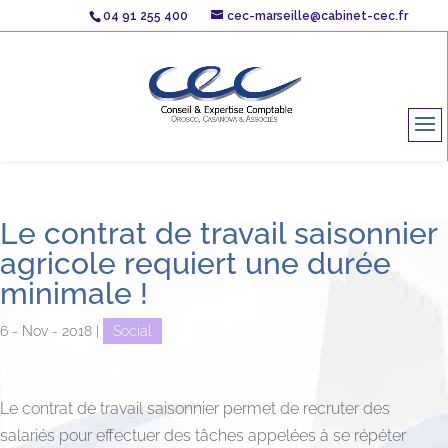
04 91 255 400
cec-marseille@cabinet-cec.fr
Le contrat de travail saisonnier
agricole requiert une durée
minimale !
6 - Nov - 2018
|
Social
Le contrat de travail saisonnier permet de recruter des
salariés pour effectuer des tâches appelées à se répéter