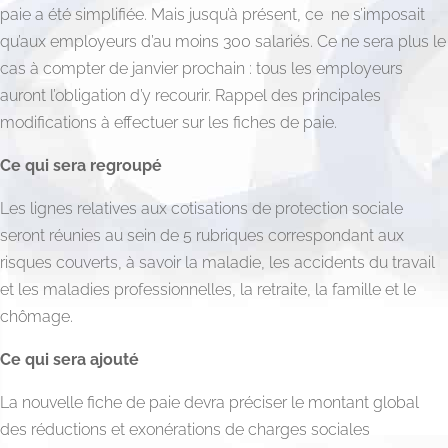
paie a été simplifiée. Mais jusqu’à présent, ce ne s’imposait
qu’aux employeurs d’au moins 300 salariés. Ce ne sera plus le
cas à compter de janvier prochain : tous les employeurs
auront l’obligation d’y recourir. Rappel des principales
modifications à effectuer sur les fiches de paie.
Ce qui sera regroupé
Les lignes relatives aux cotisations de protection sociale
seront réunies au sein de 5 rubriques correspondant aux
risques couverts, à savoir la maladie, les accidents du travail
et les maladies professionnelles, la retraite, la famille et le
chômage.
Ce qui sera ajouté
La nouvelle fiche de paie devra préciser le montant global
des réductions et exonérations de charges sociales