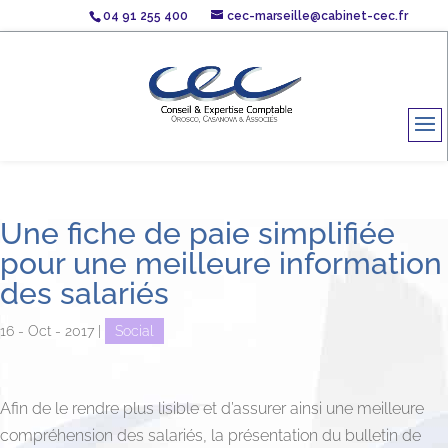
04 91 255 400
cec-marseille@cabinet-cec.fr
Une fiche de paie simplifiée
pour une meilleure information
des salariés
16 - Oct - 2017
|
Social
Afin de le rendre plus lisible et d’assurer ainsi une meilleure
compréhension des salariés, la présentation du bulletin de